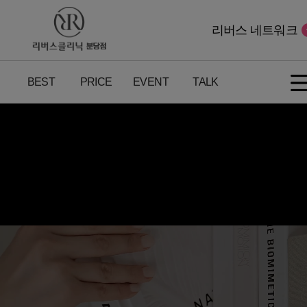
리버스 네트워크
BEST
PRICE
EVENT
TALK