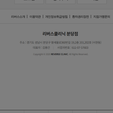
리버스소개
이용약관
개인정보취급방침
환자권리장전
지점가맹문의