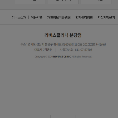
리버스소개
이용약관
개인정보취급방침
환자권리장전
지점가맹문의