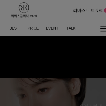
리버스 네트워크
BEST
PRICE
EVENT
TALK